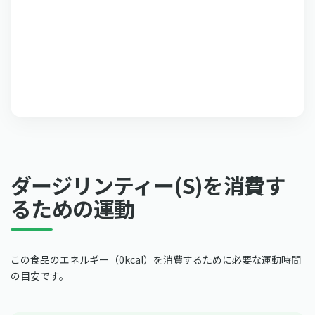
ダージリンティー(S)を消費す
るための運動
この食品のエネルギー（0kcal）を消費するために必要な運動時間
の目安です。