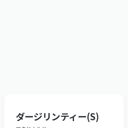
ダージリンティー(S)