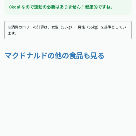
0kcal なので運動の必要はありません！健康的ですね。
※消費カロリーの計算は、女性（55kg）、男性（65kg）を基準としてい
ます。
マクドナルドの他の食品も見る