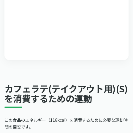
カフェラテ(テイクアウト用)(S)
を消費するための運動
この食品のエネルギー（116kcal）を消費するために必要な運動時
間の目安です。