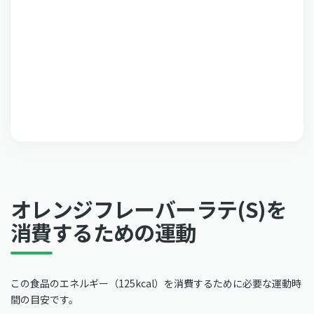
オレンジフレーバーラテ(S)を
消費するための運動
この食品のエネルギー（125kcal）を消費するために必要な運動時
間の目安です。