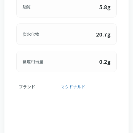
5.8g
脂質
20.7g
炭水化物
0.2g
食塩相当量
ブランド
マクドナルド