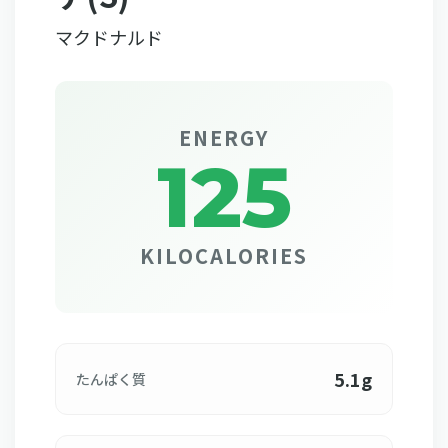
マクドナルド
ENERGY
125
KILOCALORIES
5.1g
たんぱく質