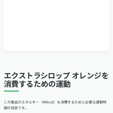
エクストラシロップ オレンジを
消費するための運動
この食品のエネルギー（46kcal）を消費するために必要な運動時
間の目安です。