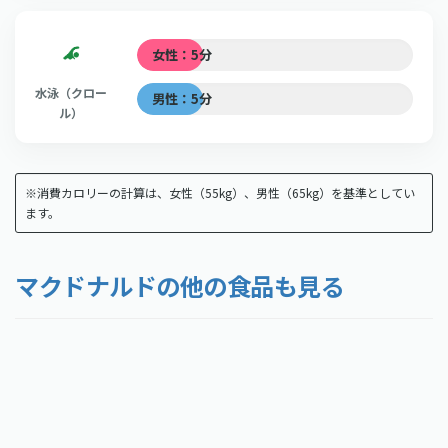
女性：5分
水泳（クロー
男性：5分
ル）
※消費カロリーの計算は、女性（55kg）、男性（65kg）を基準としてい
ます。
マクドナルドの他の食品も見る