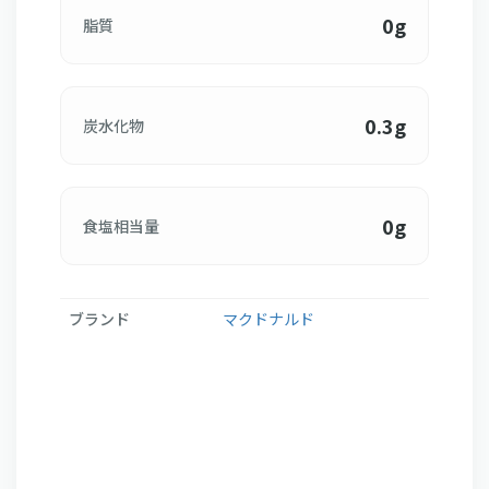
0g
脂質
0.3g
炭水化物
0g
食塩相当量
ブランド
マクドナルド