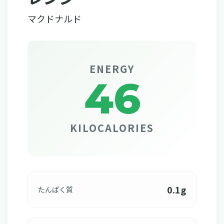
マクドナルド
ENERGY
46
KILOCALORIES
0.1g
たんぱく質