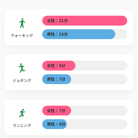
女性：21分
男性：18分
ウォーキング
女性：8分
男性：7分
ジョギング
女性：7分
男性：6分
ランニング