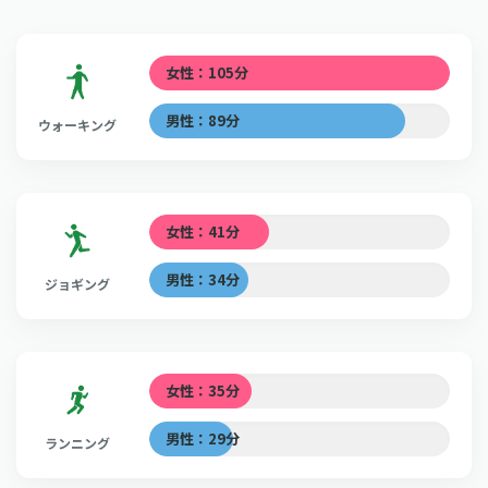
女性：105分
男性：89分
ウォーキング
女性：41分
男性：34分
ジョギング
女性：35分
男性：29分
ランニング