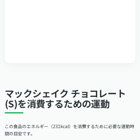
マックシェイク チョコレート
(S)を消費するための運動
この食品のエネルギー（231kcal）を消費するために必要な運動時
間の目安です。