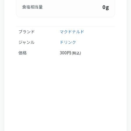
0g
食塩相当量
ブランド
マクドナルド
ジャンル
ドリンク
価格
300円
(税込)