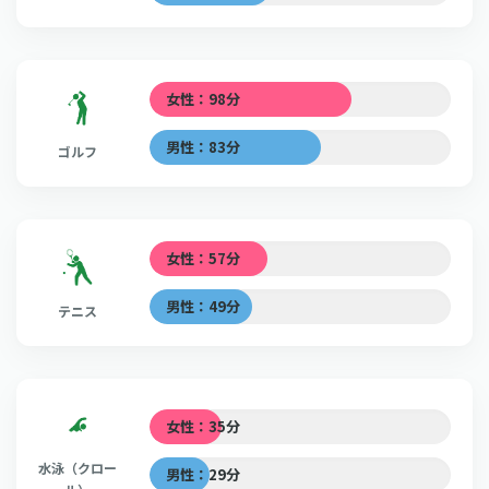
女性：98分
男性：83分
ゴルフ
女性：57分
男性：49分
テニス
女性：35分
水泳（クロー
男性：29分