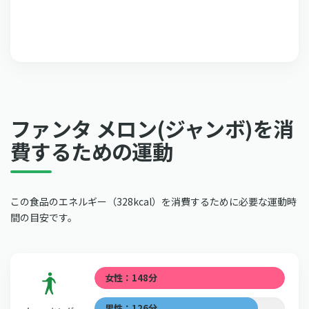
ファンタ メロン(ジャンボ)を消
費するための運動
この食品のエネルギー（328kcal）を消費するために必要な運動時
間の目安です。
女性：148分
男性：126分