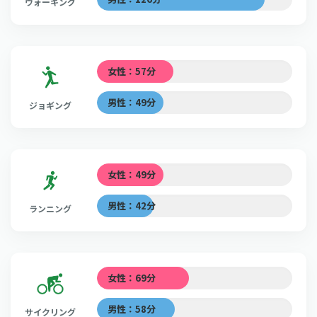
ウォーキング
女性：57分
男性：49分
ジョギング
女性：49分
男性：42分
ランニング
女性：69分
男性：58分
サイクリング