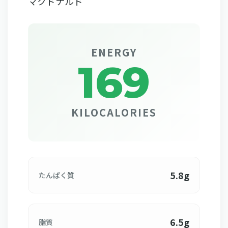
マクドナルド
ENERGY
169
KILOCALORIES
5.8g
たんぱく質
6.5g
脂質