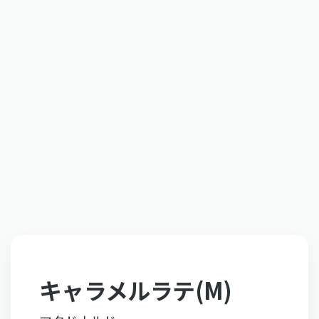
キャラメルラテ(M)