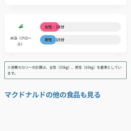
女性：18分
水泳（クロー
男性：15分
ル）
※消費カロリーの計算は、女性（55kg）、男性（65kg）を基準としてい
ます。
マクドナルドの他の食品も見る