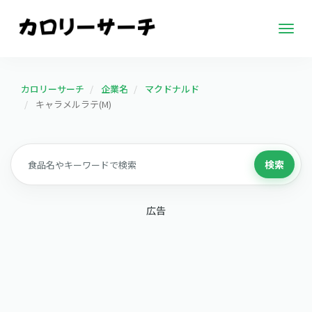
Togg
navig
カロリーサーチ
企業名
マクドナルド
キャラメルラテ(M)
検索
広告