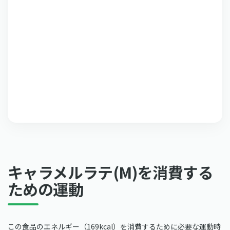
キャラメルラテ(M)を消費する
ための運動
この食品のエネルギー（169kcal）を消費するために必要な運動時