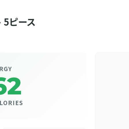
 5ピース
RGY
62
LORIES