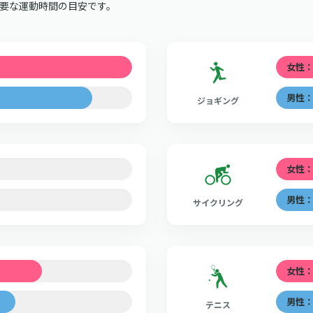
必要な運動時間の目安です。
女性：
男性：
ジョギング
女性：
男性：
サイクリング
女性：
男性：
テニス