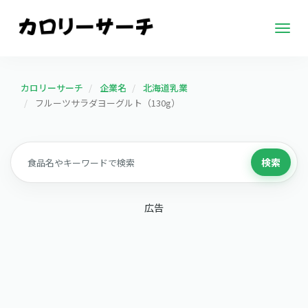
Togg
navig
カロリーサーチ
企業名
北海道乳業
フルーツサラダヨーグルト（130g）
検索
広告