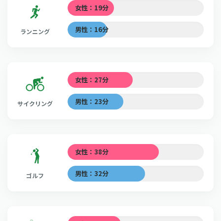
女性：19分
男性：16分
ランニング
女性：27分
男性：23分
サイクリング
女性：38分
男性：32分
ゴルフ