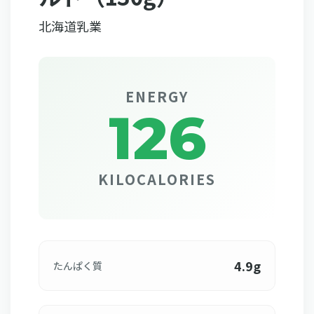
北海道乳業
ENERGY
126
KILOCALORIES
4.9g
たんぱく質