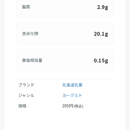
2.9g
脂質
20.1g
炭水化物
0.15g
食塩相当量
ブランド
北海道乳業
ジャンル
ヨーグルト
価格
205円
(税込)