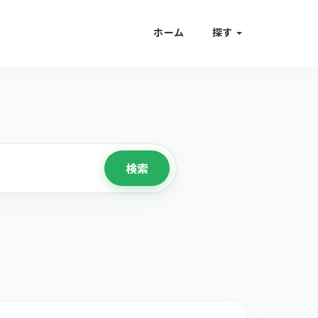
ホーム
探す
検索