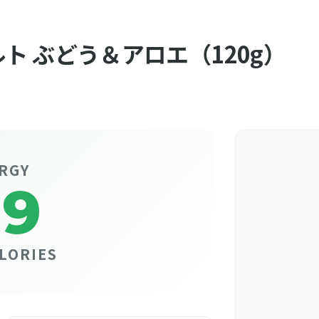
ト ぶどう＆アロエ（120g）
RGY
19
LORIES