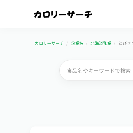
カロリーサーチ
企業名
北海道乳業
とびき