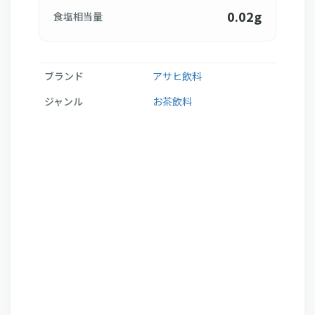
0.02g
食塩相当量
ブランド
アサヒ飲料
ジャンル
お茶飲料