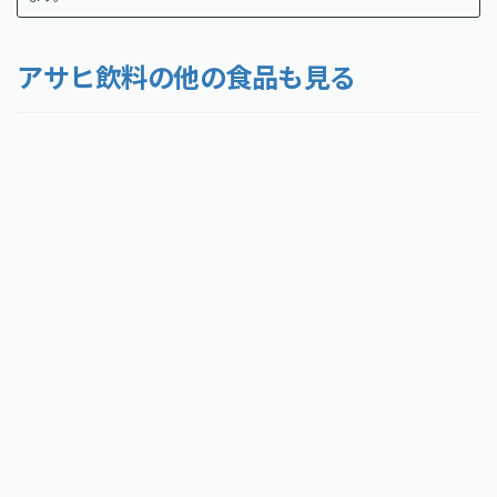
アサヒ飲料の他の食品も見る