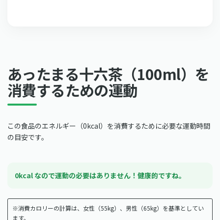
あったまる十六茶（100ml）を
消費するための運動
この食品のエネルギー（0kcal）を消費するために必要な運動時間
の目安です。
0kcal なので運動の必要はありません！健康的ですね。
※消費カロリーの計算は、女性（55kg）、男性（65kg）を基準としてい
ます。