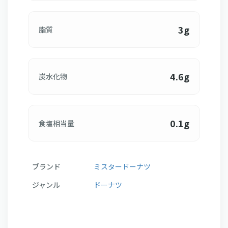
3g
脂質
4.6g
炭水化物
0.1g
食塩相当量
ブランド
ミスタードーナツ
ジャンル
ドーナツ