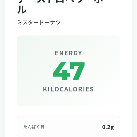
ル
ミスタードーナツ
ENERGY
47
KILOCALORIES
0.2g
たんぱく質