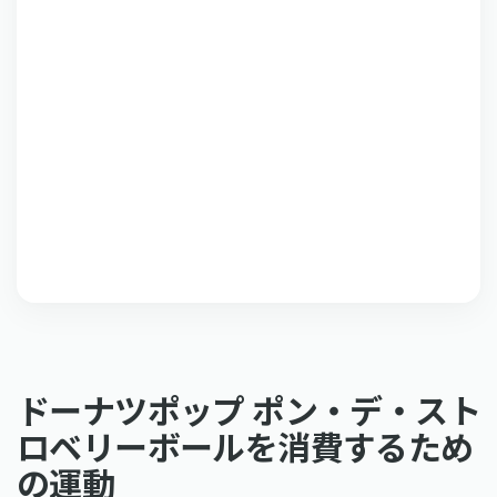
ドーナツポップ ポン・デ・スト
ロベリーボールを消費するため
の運動