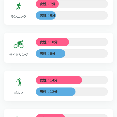
女性：7分
男性：6分
ランニング
女性：10分
男性：9分
サイクリング
女性：14分
男性：12分
ゴルフ