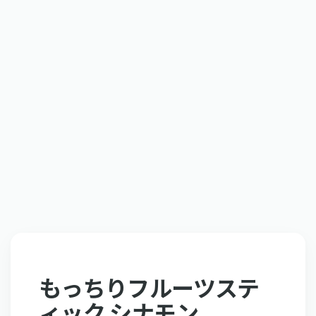
もっちりフルーツステ
ィック シナモン