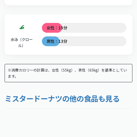
女性：15分
水泳（クロー
男性：13分
ル）
※消費カロリーの計算は、女性（55kg）、男性（65kg）を基準としてい
ます。
ミスタードーナツの他の食品も見る