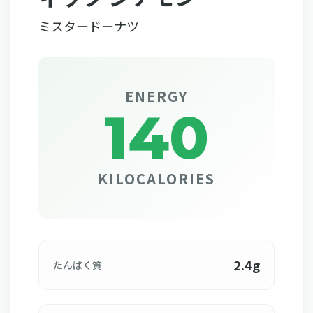
ミスタードーナツ
ENERGY
140
KILOCALORIES
2.4g
たんぱく質