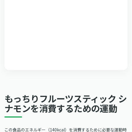
もっちりフルーツスティック シ
ナモンを消費するための運動
この食品のエネルギー（140kcal）を消費するために必要な運動時