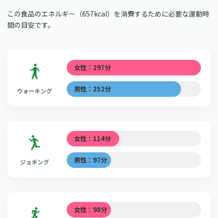
この食品のエネルギー（657kcal）を消費するために必要な運動時
間の目安です。
女性：297分
男性：252分
ウォーキング
女性：114分
男性：97分
ジョギング
女性：98分