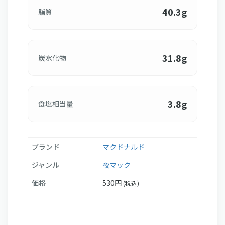
40.3g
脂質
31.8g
炭水化物
3.8g
食塩相当量
ブランド
マクドナルド
ジャンル
夜マック
価格
530円
(税込)