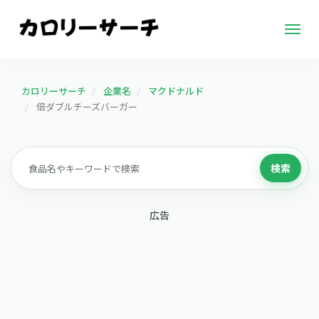
Togg
navig
カロリーサーチ
企業名
マクドナルド
倍ダブルチーズバーガー
検索
広告