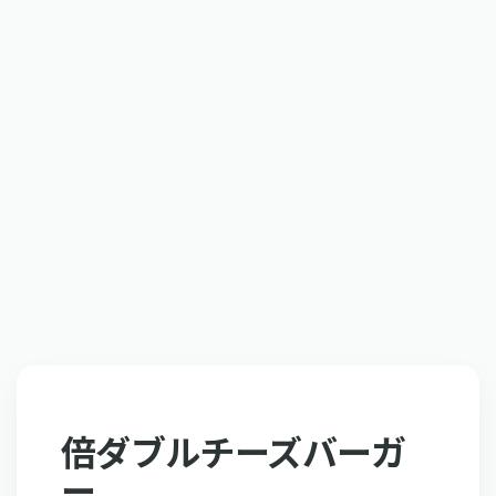
倍ダブルチーズバーガ
ー