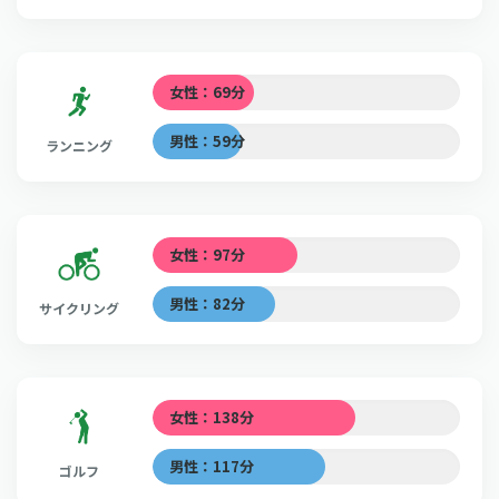
女性：69分
男性：59分
ランニング
女性：97分
男性：82分
サイクリング
女性：138分
男性：117分
ゴルフ