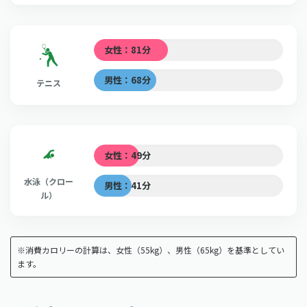
女性：81分
男性：68分
テニス
女性：49分
水泳（クロー
男性：41分
ル）
※消費カロリーの計算は、女性（55kg）、男性（65kg）を基準としてい
ます。