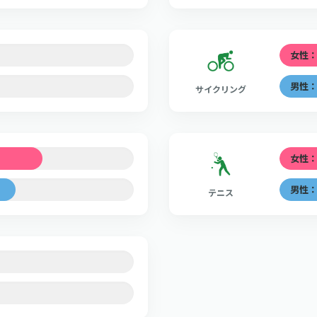
女性：
男性：
サイクリング
女性：
男性：
テニス