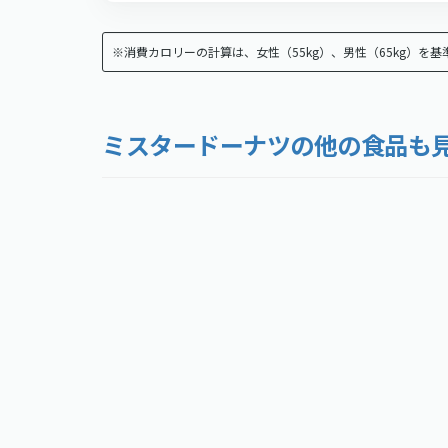
※消費カロリーの計算は、女性（55kg）、男性（65kg）を
ミスタードーナツの他の食品も