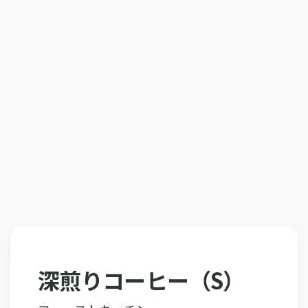
深煎りコーヒー（S）