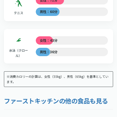
女性：71分
男性：60分
テニス
女性：43分
水泳（クロー
男性：36分
ル）
※消費カロリーの計算は、女性（55kg）、男性（65kg）を基準としてい
ます。
ファーストキッチンの他の食品も見る