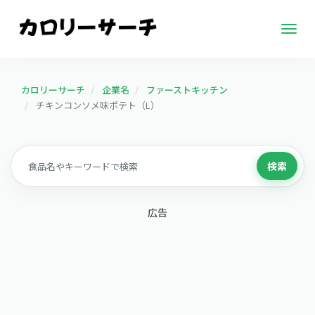
Togg
navig
カロリーサーチ
企業名
ファーストキッチン
チキンコンソメ味ポテト（L）
検索
広告