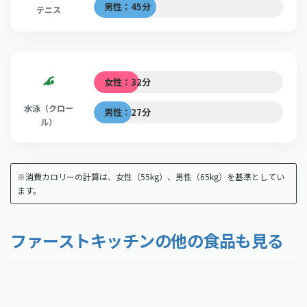
男性：45分
テニス
女性：32分
水泳（クロー
男性：27分
ル）
※消費カロリーの計算は、女性（55kg）、男性（65kg）を基準としてい
ます。
ファーストキッチンの他の食品も見る