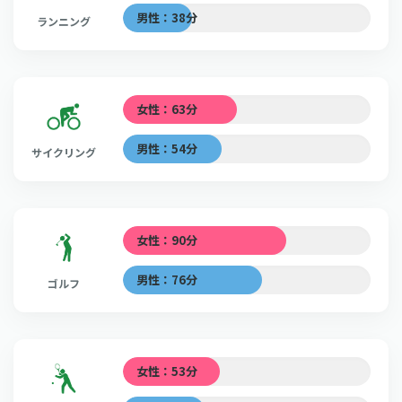
男性：38分
ランニング
女性：63分
男性：54分
サイクリング
女性：90分
男性：76分
ゴルフ
女性：53分