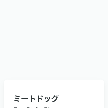
ミートドッグ