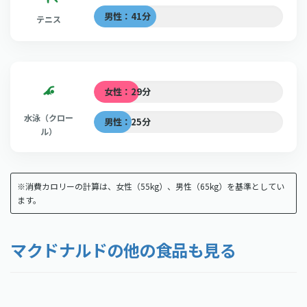
男性：41分
テニス
女性：29分
水泳（クロー
男性：25分
ル）
※消費カロリーの計算は、女性（55kg）、男性（65kg）を基準としてい
ます。
マクドナルドの他の食品も見る