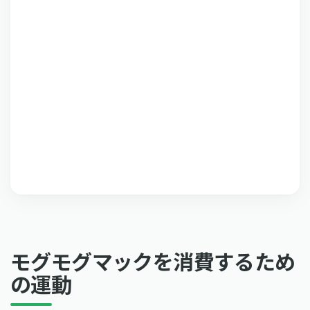
モグモグマックを消費するため
の運動